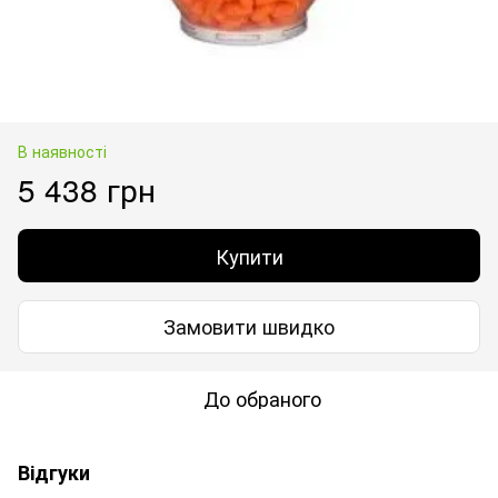
В наявності
5 438 грн
Купити
Замовити швидко
До обраного
Відгуки