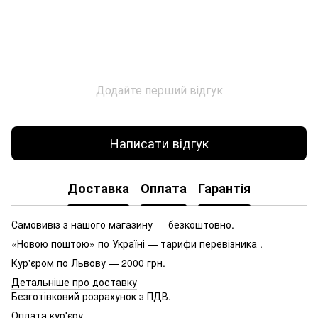
Додайте перший відгук
Написати відгук
Доставка
Оплата
Гарантія
Самовивіз з нашого магазину — безкоштовно.
«Новою поштою» по Україні — тарифи перевізника .
Кур'єром по Львову — 2000 грн.
Детальніше про доставку
Безготівковий розрахунок з ПДВ.
Оплата кур'єру .