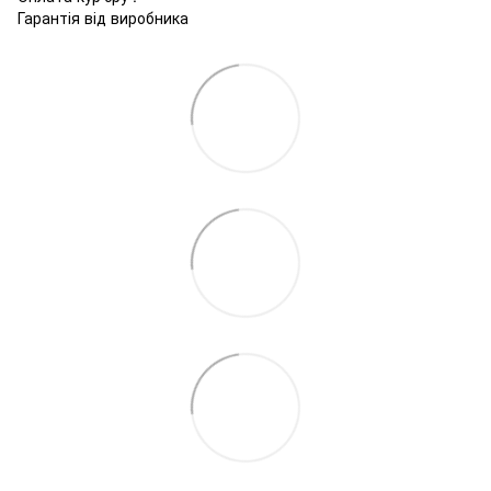
Гарантія від виробника